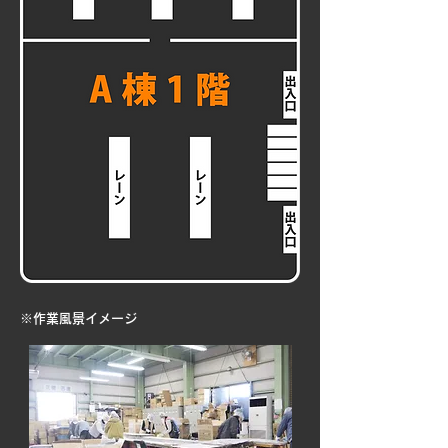
​※作業風景イメージ