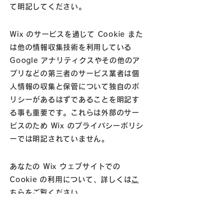
て明記してください。
Wix のサービスを通じて Cookie また
は他の情報収集技術を利用している
Google アナリティクスやその他のア
プリなどの第三者のサービス業者は個
人情報の収集と保管について独自のポ
リシーがあるはずであることを明記す
る事も重要です。これらは外部のサー
ビスのため Wix のプライバシーポリシ
ーでは明記されていません。
あなたの Wix ウェブサイトでの
Cookie の利用について、詳しくは
こ
ちら
をご覧ください。