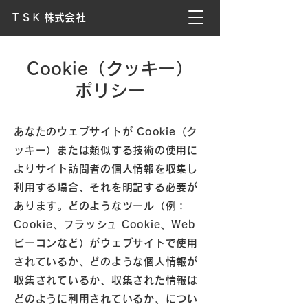
T S K 株式会社
Cookie（クッキー）
ポリシー
あなたのウェブサイトが Cookie（ク
ッキー）または類似する技術の使用に
よりサイト訪問者の個人情報を収集し
利用する場合、それを明記する必要が
あります。どのようなツール（例：
Cookie、フラッシュ Cookie、Web
ビーコンなど）がウェブサイトで使用
されているか、どのような個人情報が
収集されているか、収集された情報は
どのように利用されているか、につい